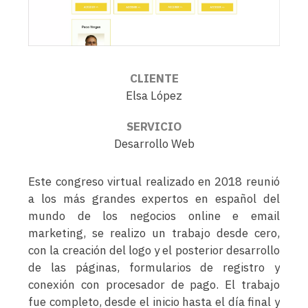
CLIENTE
Elsa López
SERVICIO
Desarrollo Web
Este congreso virtual realizado en 2018 reunió
a los más grandes expertos en español del
mundo de los negocios online e email
marketing, se realizo un trabajo desde cero,
con la creación del logo y el posterior desarrollo
de las páginas, formularios de registro y
conexión con procesador de pago. El trabajo
fue completo, desde el inicio hasta el día final y