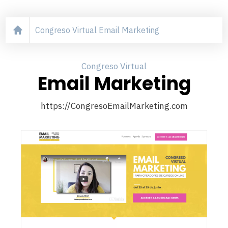
Congreso Virtual Email Marketing
Congreso Virtual
Email Marketing
https://CongresoEmailMarketing.com